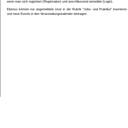
wenn man sich registriert (Registration) und anschliessend anmeldet (Login).
Ebenso können nur angemeldete User in der Rubrik "Jobs- und Praktika" inserieren
und neue Events in den Veranstaltungskalender eintragen.