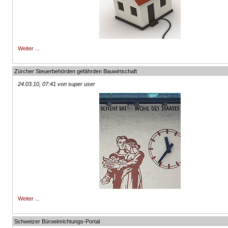
Weiter ...
Zürcher Steuerbehörden gefährden Bauwirtschaft
24.03.10, 07:41 von super user
Weiter ...
Schweizer Büroeinrichtungs-Portal