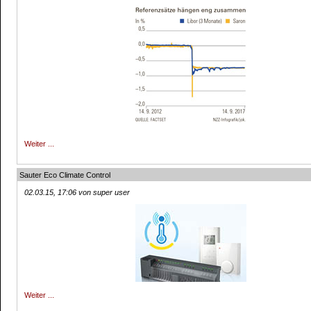
Weiter ...
Sauter Eco Climate Control
02.03.15, 17:06 von super user
Weiter ...