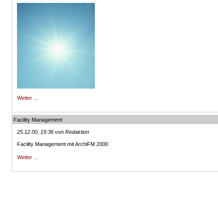
Weiter ...
Facility Management
25.12.00, 19:36 von Redaktion
Facility Management mit ArchiFM 2000
Weiter ...