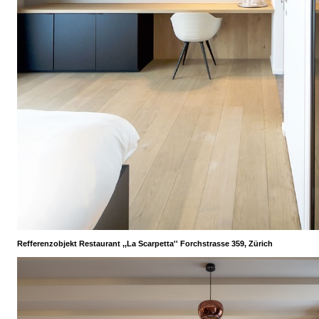
Refferenzobjekt Restaurant ,,La Scarpetta'' Forchstrasse 359, Zürich