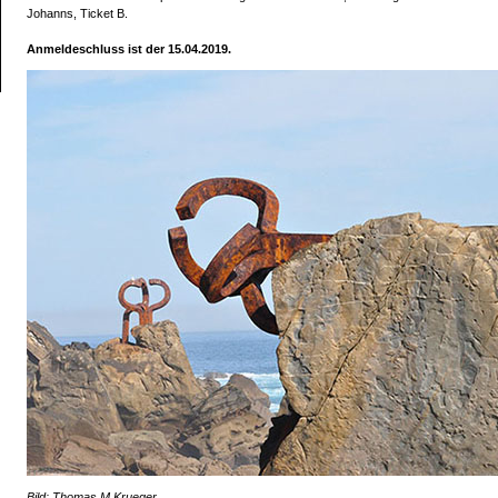
Johanns, Ticket B.
Anmeldeschluss ist der 15.04.2019.
Bild: Thomas.M.Krueger