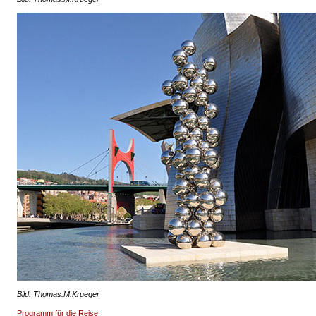
Bild: Thomas.M.Krueger
Programm für die Reise