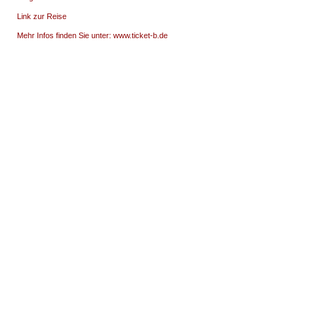
Link zur Reise
Mehr Infos finden Sie unter: www.ticket-b.de