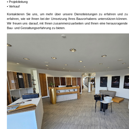
• Projektleitung
• Verkauf
Kontaktieren Sie uns, um mehr über unsere Dienstleistungen zu erfahren und zu
erfahren, wie wir Ihnen bei der Umsetzung Ihres Bauvorhabens unterstützen können.
Wir freuen uns darauf, mit Ihnen zusammenzuarbeiten und Ihnen eine herausragende
Bau- und Gestaltungserfahrung zu bieten.